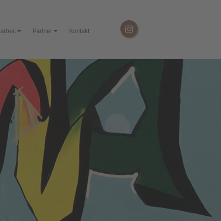
arbeit
Partner
Kontakt