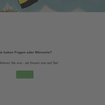
ie haben Fragen oder Wünsche?
tieren Sie uns - wir freuen uns auf Sie!
Kontakt