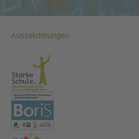
Auszeichnungen