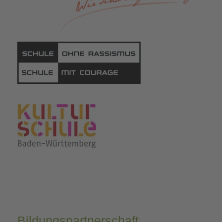
Bildungspartnerschaft