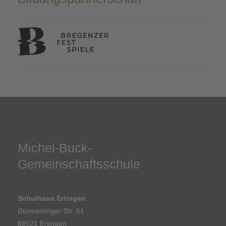
Michel-Buck-
Gemeinschaftsschule
Schulhaus Ertingen
Dürmentinger Str. 61
88521 Ertingen